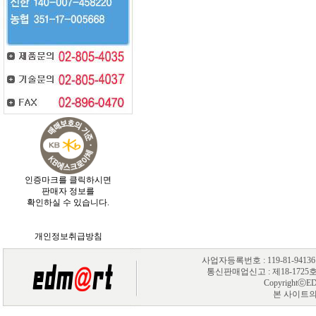
인증마크를 클릭하시면
판매자 정보를
확인하실 수 있습니다.
개인정보취급방침
사업자등록번호 : 119-81-94
통신판매업신고 : 제18-1725호 제품
CopyrightⓒEDM
본 사이트의