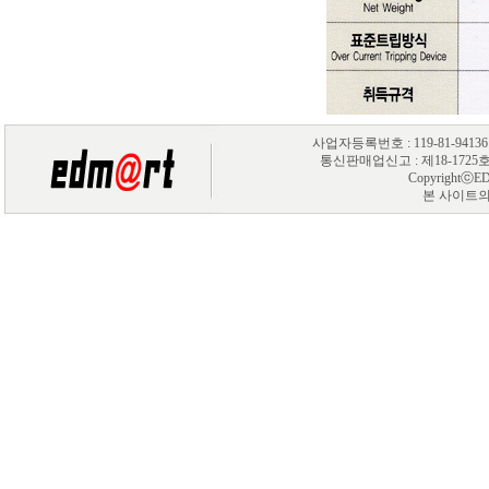
사업자등록번호 : 119-81-94
통신판매업신고 : 제18-1725호 제품
CopyrightⓒEDM
본 사이트의