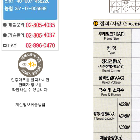
인증마크를 클릭하시면
판매자 정보를
확인하실 수 있습니다.
개인정보취급방침